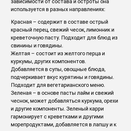
зависимости от состава и остроты она
используется в разных направлениях:
Красная – содержит в составе острый
красный перец, свежий чесок, лимонник и
креветочную пасту. Подходит для блюд из
свинины и говядины.
Желтая – состоит из желтого перца и
куркумы, других компонентов.
Добавляется в супы, овощные блюда,
подчеркивает вкус курятины и говядины.
Подходит для вегетарианского меню.
Зеленая – в основе пасты лайм и свежий
чеснок, может добавляться куркума, орехи
и другие компоненты. Зеленый карри
гармонирует с креветками и другими
морепродуктами, добавляется в лапшу и к