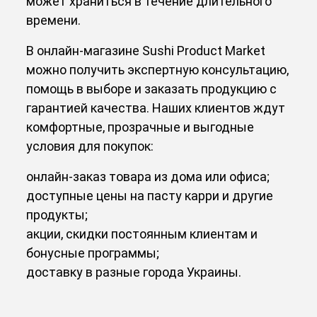
может храниться в течение длительного
времени.
В онлайн-магазине Sushi Product Market
можно получить экспертную консультацию,
помощь в выборе и заказать продукцию с
гарантией качества. Наших клиентов ждут
комфортные, прозрачные и выгодные
условия для покупок:
онлайн-заказ товара из дома или офиса;
доступные
цены на пасту карри
и другие
продукты;
акции, скидки постоянным клиентам и
бонусные программы;
доставку в разные города Украины.