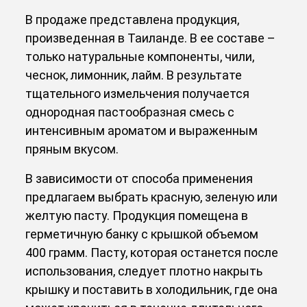
В продаже представлена продукция,
произведенная в Таиланде. В ее составе –
только натуральные компоненты, чили,
чеснок, лимонник, лайм. В результате
тщательного измельчения получается
однородная пастообразная смесь с
интенсивным ароматом и выраженным
пряным вкусом.
В зависимости от способа применения
предлагаем выбрать красную, зеленую или
желтую пасту. Продукция помещена в
герметичную банку с крышкой объемом
400 грамм. Пасту, которая останется после
использования, следует плотно накрыть
крышку и поставить в холодильник, где она