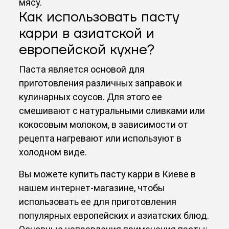
мясу.
Как использовать пасту
карри в азиатской и
европейской кухне?
Паста является основой для
приготовления различных заправок и
кулинарных соусов. Для этого ее
смешивают с натуральными сливками или
кокосовым молоком, в зависимости от
рецепта нагревают или используют в
холодном виде.
Вы можете
купить пасту карри в Киеве
в
нашем интернет-магазине, чтобы
использовать ее для приготовления
популярных европейских и азиатских блюд.