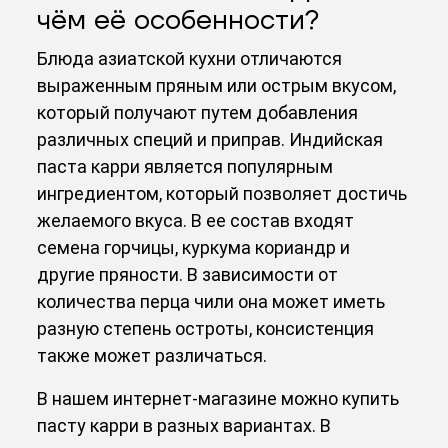
чём её особенности?
Блюда азиатской кухни отличаются
выраженным пряным или острым вкусом,
который получают путем добавления
различных специй и приправ. Индийская
паста карри
является популярным
ингредиентом, который позволяет достичь
желаемого вкуса. В ее состав входят
семена горчицы, куркума кориандр и
другие пряности. В зависимости от
количества перца чили она может иметь
разную степень остроты, консистенция
также может различаться.
В нашем интернет-магазине можно
купить
пасту карри
в разных вариантах. В