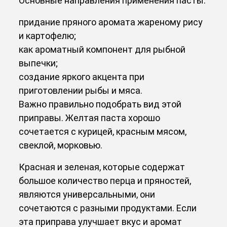
Основные направления применения пасты:
придание пряного аромата жареному рису
и картофелю;
как ароматный компонент для рыбной
выпечки;
создание яркого акцента при
приготовлении рыбы и мяса.
Важно правильно подобрать вид этой
приправы. Желтая паста хорошо
сочетается с курицей, красным мясом,
свеклой, морковью.
Красная и зеленая, которые содержат
большое количество перца и пряностей,
являются универсальными, они
сочетаются с разными продуктами. Если
эта приправа улучшает вкус и аромат