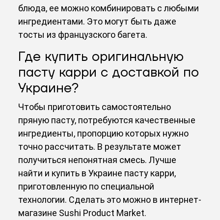
блюда, ее можно комбинировать с любыми
ингредиентами. Это могут быть даже
тосты из французского багета.
Где купить оригинальную
пасту карри с доставкой по
Украине?
Чтобы приготовить самостоятельно
пряную пасту, потребуются качественные
ингредиенты, пропорцию которых нужно
точно рассчитать. В результате может
получиться непонятная смесь. Лучше
найти и
купить в Украине пасту карри
,
приготовленную по специальной
технологии. Сделать это можно в интернет-
магазине Sushi Product Market.