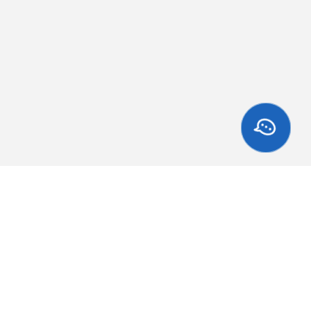
Оплата и доставка
Публичная оферта