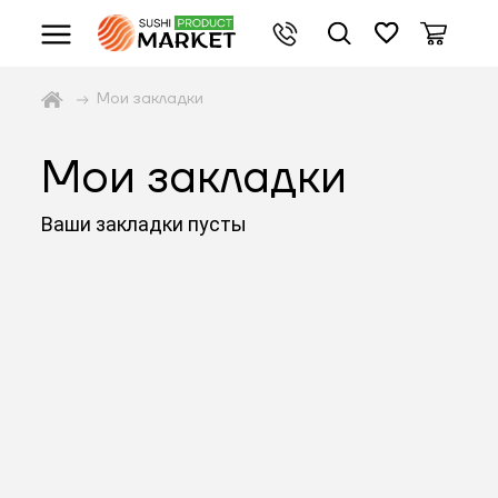
Мои закладки
Мои закладки
Ваши закладки пусты