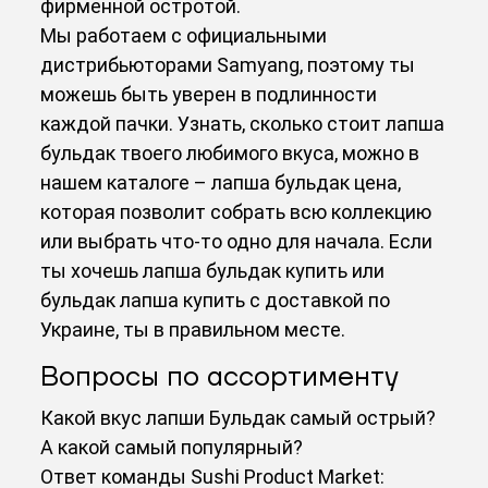
фирменной остротой.
Мы работаем с официальными
дистрибьюторами Samyang, поэтому ты
можешь быть уверен в подлинности
каждой пачки. Узнать, сколько стоит лапша
бульдак твоего любимого вкуса, можно в
нашем каталоге – лапша бульдак цена,
которая позволит собрать всю коллекцию
или выбрать что-то одно для начала. Если
ты хочешь лапша бульдак купить или
бульдак лапша купить с доставкой по
Украине, ты в правильном месте.
Вопросы по ассортименту
Какой вкус лапши Бульдак самый острый?
А какой самый популярный?
Ответ команды Sushi Product Market: