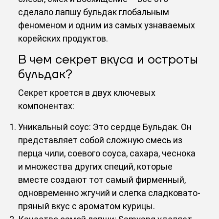
сделало лапшу бульдак глобальным
феноменом и одним из самых узнаваемых
корейских продуктов.
В чем секрет вкуса и остроты
бульдак?
Секрет кроется в двух ключевых
компонентах:
Уникальный соус: Это сердце Бульдак. Он
представляет собой сложную смесь из
перца чили, соевого соуса, сахара, чеснока
и множества других специй, которые
вместе создают тот самый фирменный,
одновременно жгучий и слегка сладковато-
пряный вкус с ароматом курицы.