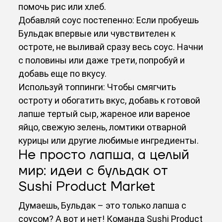
помочь рис или хлеб.
Добавляй соус постепенно: Если пробуешь
Бульдак впервые или чувствителен к
остроте, не выливай сразу весь соус. Начни
с половины или даже трети, попробуй и
добавь еще по вкусу.
Используй топпинги: Чтобы смягчить
остроту и обогатить вкус, добавь к готовой
лапше тертый сыр, жареное или вареное
яйцо, свежую зелень, ломтики отварной
курицы или другие любимые ингредиенты.
Не просто лапша, а целый
мир: идеи с бульдак от
Sushi Product Market
Думаешь, Бульдак – это только лапша с
соусом? А вот и нет! Команда Sushi Product