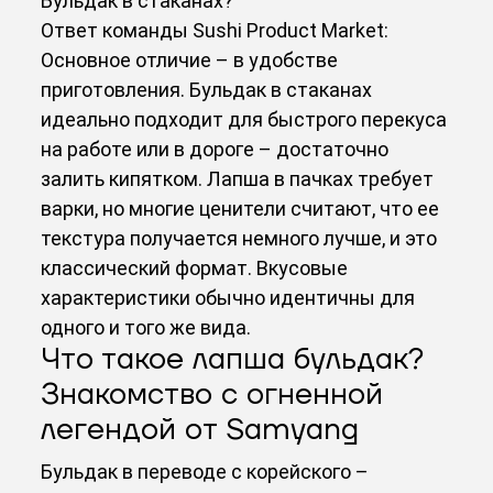
Бульдак в стаканах?
Ответ команды Sushi Product Market:
Основное отличие – в удобстве
приготовления. Бульдак в стаканах
идеально подходит для быстрого перекуса
на работе или в дороге – достаточно
залить кипятком. Лапша в пачках требует
варки, но многие ценители считают, что ее
текстура получается немного лучше, и это
классический формат. Вкусовые
характеристики обычно идентичны для
одного и того же вида.
Что такое лапша бульдак?
Знакомство с огненной
легендой от Samyang
Бульдак в переводе с корейского –