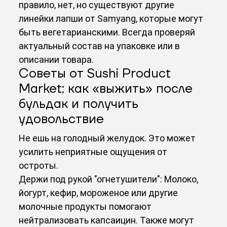
правило, нет, но существуют другие
линейки лапши от Samyang, которые могут
быть вегетарианскими. Всегда проверяй
актуальный состав на упаковке или в
описании товара.
Советы от Sushi Product
Market: как «выжить» после
бульдак и получить
удовольствие
Не ешь на голодный желудок. Это может
усилить неприятные ощущения от
остроты.
Держи под рукой "огнетушители": Молоко,
йогурт, кефир, мороженое или другие
молочные продукты помогают
нейтрализовать капсаицин. Также могут