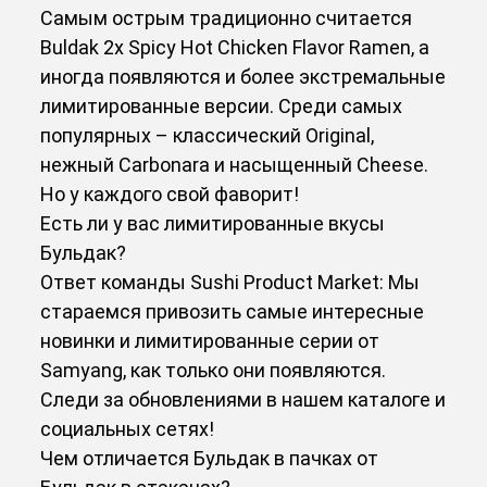
Самым острым традиционно считается
Buldak 2x Spicy Hot Chicken Flavor Ramen, а
иногда появляются и более экстремальные
лимитированные версии. Среди самых
популярных – классический Original,
нежный Carbonara и насыщенный Cheese.
Но у каждого свой фаворит!
Есть ли у вас лимитированные вкусы
Бульдак?
Ответ команды Sushi Product Market: Мы
стараемся привозить самые интересные
новинки и лимитированные серии от
Samyang, как только они появляются.
Следи за обновлениями в нашем каталоге и
социальных сетях!
Чем отличается Бульдак в пачках от