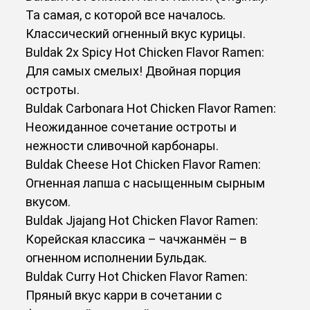
Та самая, с которой все началось.
Классический огненный вкус курицы.
Buldak 2x Spicy Hot Chicken Flavor Ramen:
Для самых смелых! Двойная порция
остроты.
Buldak Carbonara Hot Chicken Flavor Ramen:
Неожиданное сочетание остроты и
нежности сливочной карбонары.
Buldak Cheese Hot Chicken Flavor Ramen:
Огненная лапша с насыщенным сырным
вкусом.
Buldak Jjajang Hot Chicken Flavor Ramen:
Корейская классика – чачжанмён – в
огненном исполнении Бульдак.
Buldak Curry Hot Chicken Flavor Ramen:
Пряный вкус карри в сочетании с