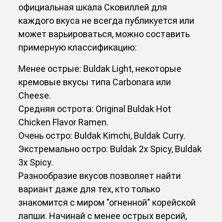
официальная шкала Сковиллей для
каждого вкуса не всегда публикуется или
может варьироваться, можно составить
примерную классификацию:
Менее острые: Buldak Light, некоторые
кремовые вкусы типа Carbonara или
Cheese.
Средняя острота: Original Buldak Hot
Chicken Flavor Ramen.
Очень остро: Buldak Kimchi, Buldak Curry.
Экстремально остро: Buldak 2x Spicy, Buldak
3x Spicy.
Разнообразие вкусов позволяет найти
вариант даже для тех, кто только
знакомится с миром "огненной" корейской
лапши. Начинай с менее острых версий,