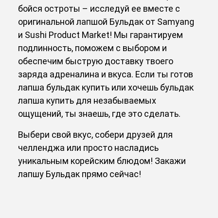
бойся остроты – исследуй ее вместе с
оригинальной лапшой Бульдак от Samyang
и Sushi Product Market! Мы гарантируем
подлинность, поможем с выбором и
обеспечим быструю доставку твоего
заряда адреналина и вкуса. Если ты готов
лапша бульдак купить или хочешь бульдак
лапша купить для незабываемых
ощущений, ты знаешь, где это сделать.
Выбери свой вкус, собери друзей для
челленджа или просто насладись
уникальным корейским блюдом! Закажи
лапшу Бульдак прямо сейчас!