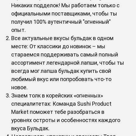
Никаких подделок! Мы работаем только с
официальными поставщиками, чтобы ты
получил 100% аутентичный "огненный"
опыт.
Все актуальные вкусы бульдак в одном
месте: От классики до новинок – мы
стараемся поддерживать самый полный
ассортимент легендарной лапши, чтобы ты
всегда мог лапша бульдак купить свой
любимый вкус или попробовать что-то
новое.
Знаем толк в корейских «огненных»
специалитетах: Команда Sushi Product
Market поможет тебе разобраться в
уровнях остроты и особенностях каждого
вкуса Бульдак.