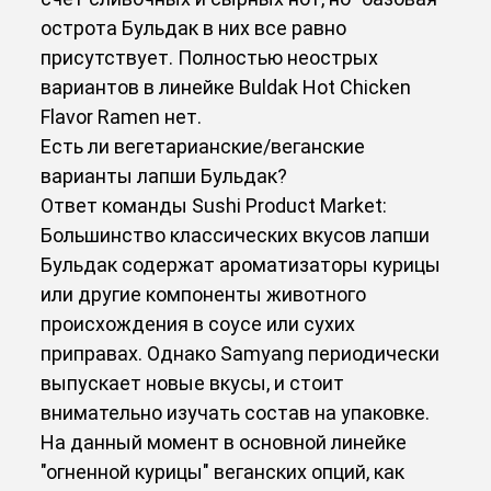
острота Бульдак в них все равно
присутствует. Полностью неострых
вариантов в линейке Buldak Hot Chicken
Flavor Ramen нет.
Есть ли вегетарианские/веганские
варианты лапши Бульдак?
Ответ команды Sushi Product Market:
Большинство классических вкусов лапши
Бульдак содержат ароматизаторы курицы
или другие компоненты животного
происхождения в соусе или сухих
приправах. Однако Samyang периодически
выпускает новые вкусы, и стоит
внимательно изучать состав на упаковке.
На данный момент в основной линейке
"огненной курицы" веганских опций, как