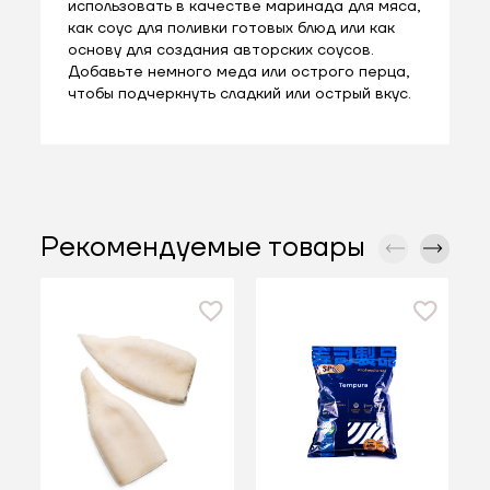
использовать в качестве маринада для мяса,
как соус для поливки готовых блюд или как
основу для создания авторских соусов.
Добавьте немного меда или острого перца,
чтобы подчеркнуть сладкий или острый вкус.
Рекомендуемые товары