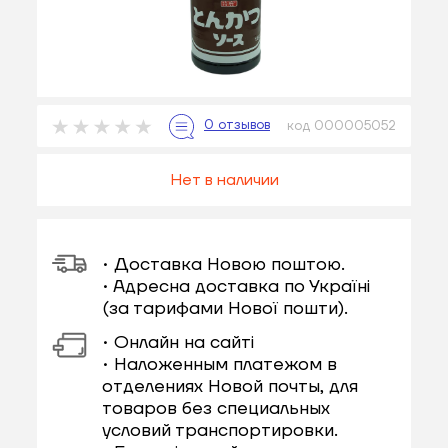
код 000005052
Нет в наличии
• Доставка Новою поштою.
• Адресна доставка по Україні
(за тарифами Нової пошти).
• Онлайн на сайті
• Наложенным платежом в
отделениях Новой почты, для
товаров без специальных
условий транспортировки.