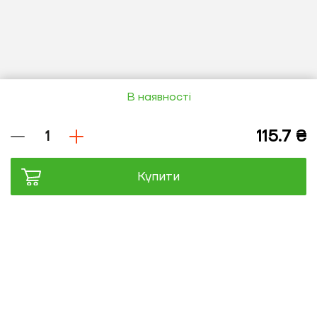
В наявності
Купити