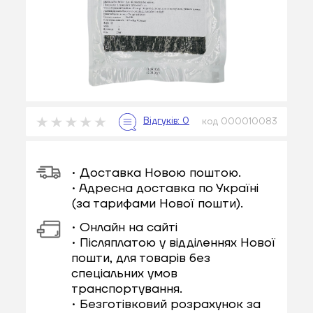
код 000010083
• Доставка Новою поштою.
• Адресна доставка по Україні
(за тарифами Нової пошти).
• Онлайн на сайті
• Післяплатою у відділеннях Нової
пошти, для товарів без
спеціальних умов
транспортування.
• Безготівковий розрахунок за