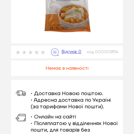
код 000009514
Немає в наявності
• Доставка Новою поштою.
• Адресна доставка по Україні
(за тарифами Нової пошти).
• Онлайн на сайті
• Післяплатою у відділеннях Нової
пошти, для товарів без