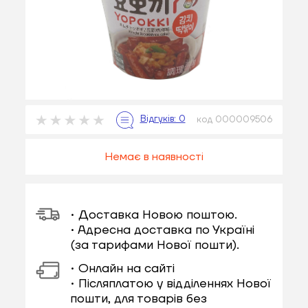
код 000009506
Немає в наявності
• Доставка Новою поштою.
• Адресна доставка по Україні
(за тарифами Нової пошти).
• Онлайн на сайті
• Післяплатою у відділеннях Нової
пошти, для товарів без