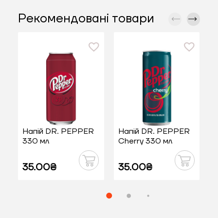
Рекомендовані товари
Напій DR. PEPPER
Напій DR. PEPPER
330 мл
Cherry 330 мл
35.00₴
35.00₴