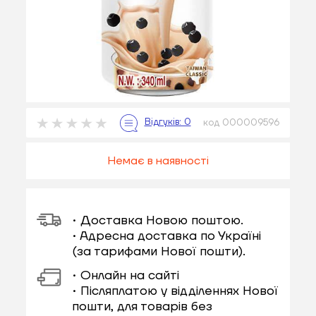
код 000009596
Немає в наявності
• Доставка Новою поштою.
• Адресна доставка по Україні
(за тарифами Нової пошти).
• Онлайн на сайті
• Післяплатою у відділеннях Нової
пошти, для товарів без