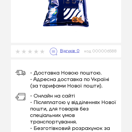
код 000006588
• Доставка Новою поштою.
• Адресна доставка по Україні
(за тарифами Нової пошти).
• Онлайн на сайті
• Післяплатою у відділеннях Нової
пошти, для товарів без
спеціальних умов
транспортування.
• Безготівковий розрахунок за