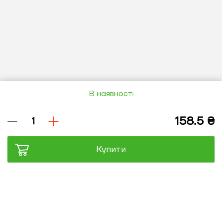
В наявності
Купити