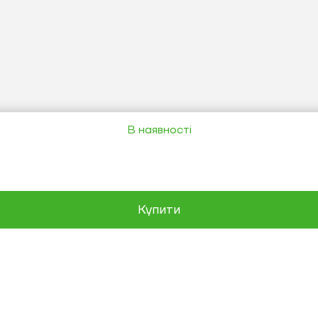
В наявності
Купити