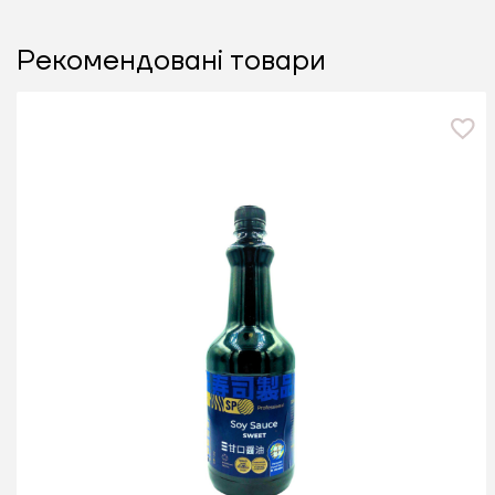
Рекомендовані товари