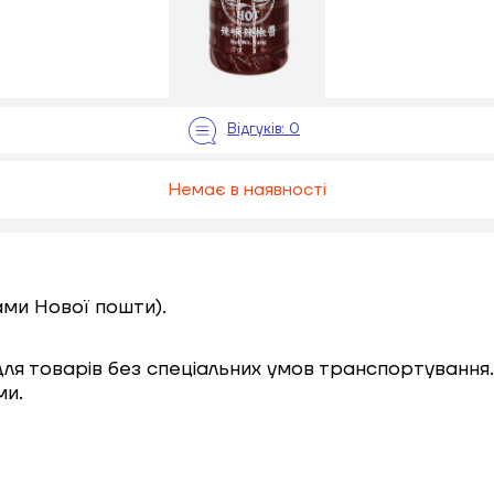
Немає в наявності
ами Нової пошти).
 для товарів без спеціальних умов транспортування.
ми.