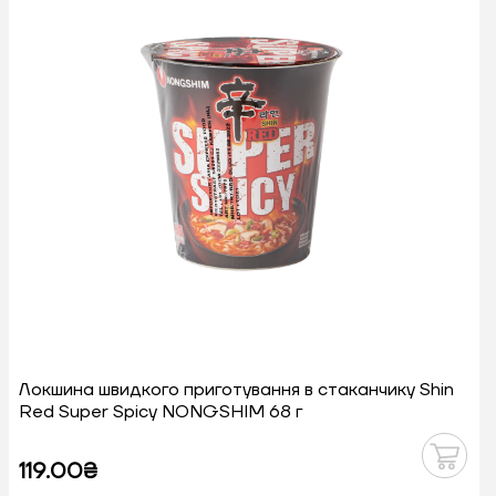
Локшина швидкого приготування в стаканчику Shin
Red Super Spicy NONGSHIM 68 г
119.00₴