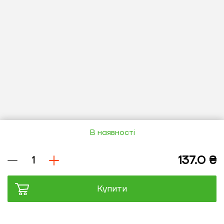
В наявності
Купити