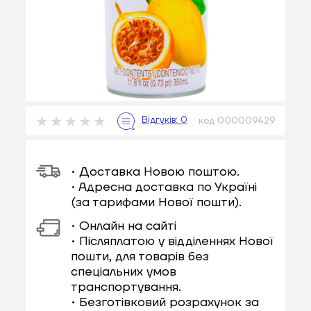
код 000009429
• Доставка Новою поштою.
• Адресна доставка по Україні
(за тарифами Нової пошти).
• Онлайн на сайті
• Післяплатою у відділеннях Нової
пошти, для товарів без
спеціальних умов
транспортування.
• Безготівковий розрахунок за