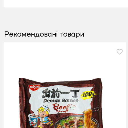
Рекомендовані товари