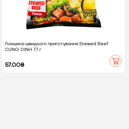
Локшина швидкого приготування Stewed Beef
CUNG DINH 77 г
57.00₴