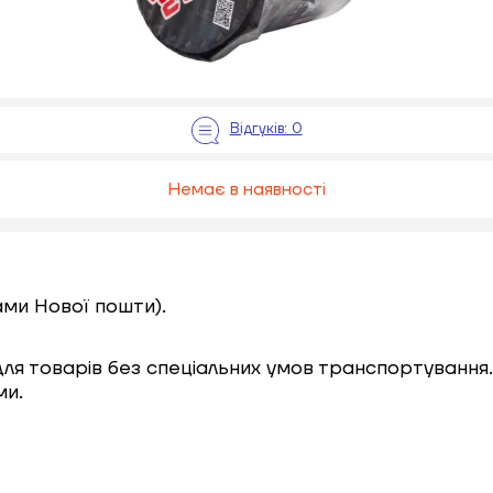
Немає в наявності
ами Нової пошти).
 для товарів без спеціальних умов транспортування.
ми.