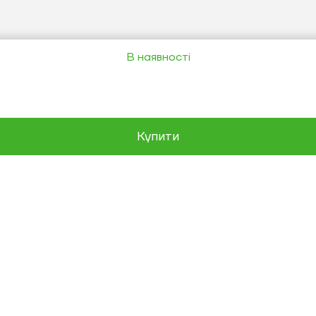
В наявності
Купити
Обмін та повернення