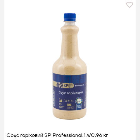
Соус горіховий SP Professional 1 л/0,96 кг