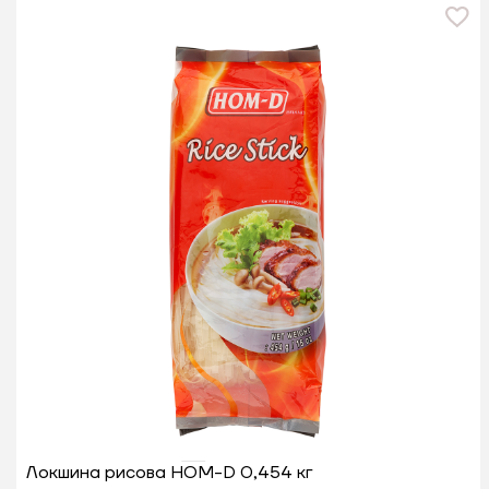
Локшина рисова HOM-D 0,454 кг