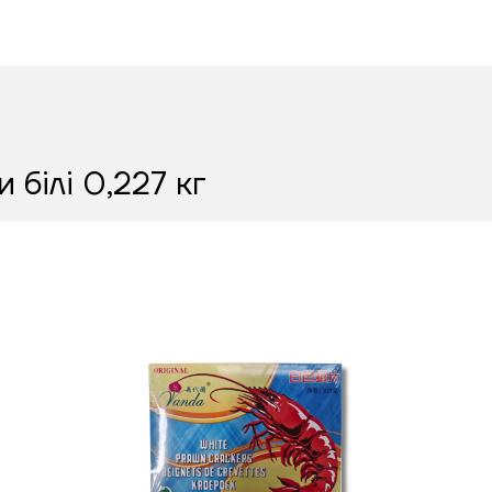
 білі 0,227 кг