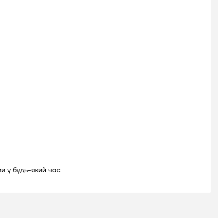
 у будь-який час.