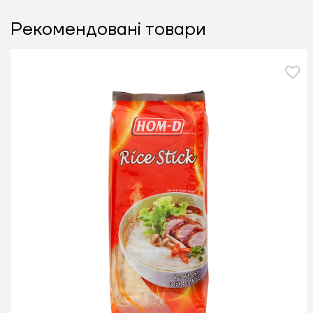
Рекомендовані товари