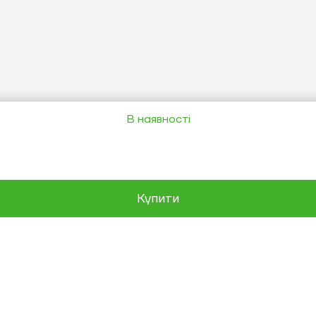
В наявності
Купити