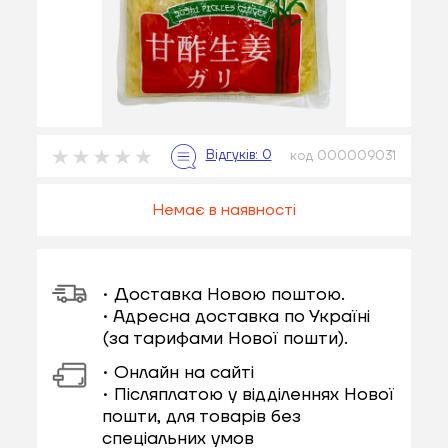
код 000009031
Немає в наявності
• Доставка Новою поштою.
• Адресна доставка по Україні
(за тарифами Нової пошти).
• Онлайн на сайті
• Післяплатою у відділеннях Нової
пошти, для товарів без
спеціальних умов