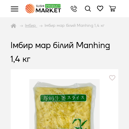
Імбир
Імбир мар білий Manhing 1,4 кг
Імбир мар білий Manhing
1,4 кг